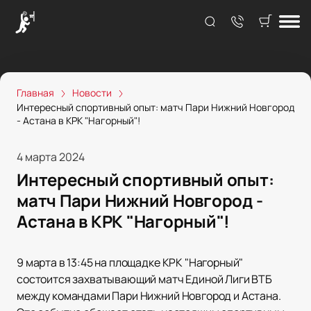
Главная
Новости
Интересный спортивный опыт: матч Пари Нижний Новгород
- Астана в КРК "Нагорный"!
4 марта 2024
Интересный спортивный опыт:
матч Пари Нижний Новгород -
Астана в КРК "Нагорный"!
9 марта в 13:45 на площадке КРК "Нагорный"
состоится захватывающий матч Единой Лиги ВТБ
между командами Пари Нижний Новгород и Астана.