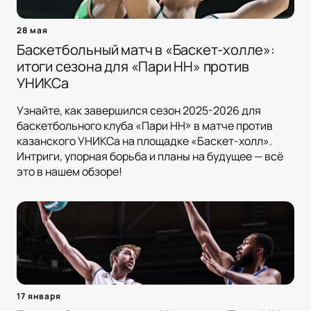
28 мая
Баскетбольный матч в «Баскет-холле»:
итоги сезона для «Пари НН» против
УНИКСа
Узнайте, как завершился сезон 2025-2026 для
баскетбольного клуба «Пари НН» в матче против
казанского УНИКСа на площадке «Баскет-холл».
Интриги, упорная борьба и планы на будущее — всё
это в нашем обзоре!
17 января