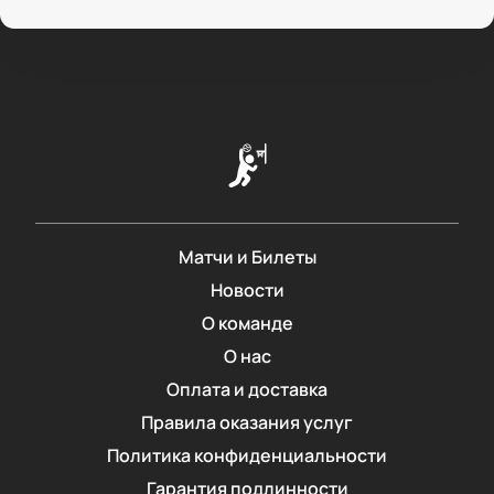
Матчи и Билеты
Новости
О команде
О нас
Оплата и доставка
Правила оказания услуг
Политика конфиденциальности
Гарантия подлинности