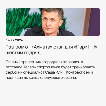
6 мая 2024
Разгром от «Ахмата» стал для «Пари НН»
шестым подряд
Главный тренер нижегородцев отправлен в
отставку. Теперь спортсменов будет тренировать
сербский специалист Саша Илич. Контракт с ним
подписан до конца следующего сезона.