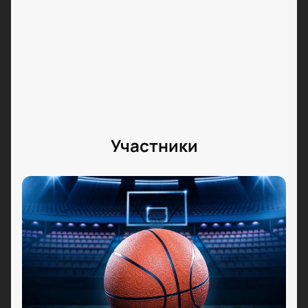
Участники