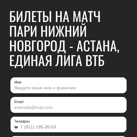
БИЛЕТЫ НА МАТЧ
ПАРИ НИЖНИЙ
НОВГОРОД - АСТАНА,
ЕДИНАЯ ЛИГА ВТБ
Имя
Email
Телефон