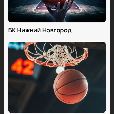
БК Нижний Новгород