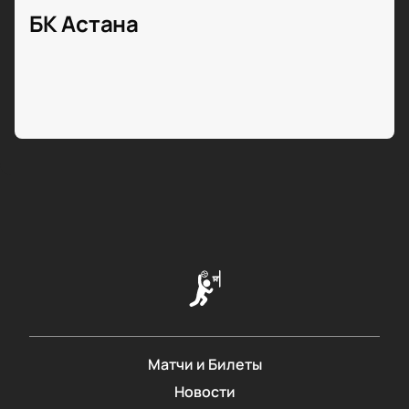
БК Астана
Матчи и Билеты
Новости