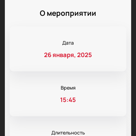
О мероприятии
Дата
26 января, 2025
Время
15:45
Длительность