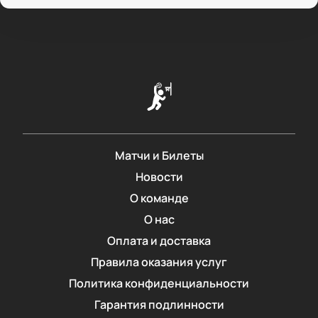
Матчи и Билеты
Новости
О команде
О нас
Оплата и доставка
Правила оказания услуг
Политика конфиденциальности
Гарантия подлинности