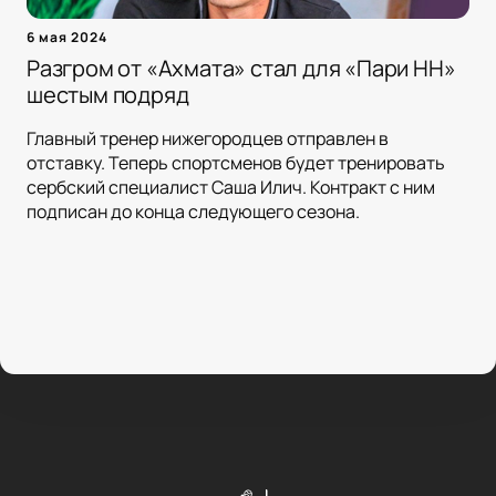
6 мая 2024
Разгром от «Ахмата» стал для «Пари НН»
шестым подряд
Главный тренер нижегородцев отправлен в
отставку. Теперь спортсменов будет тренировать
сербский специалист Саша Илич. Контракт с ним
подписан до конца следующего сезона.