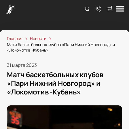
Главная
Новости
Матч баскетбольных клубов «Пари Нижний Новгород» и
«Локомотив -Кубань»
31 марта 2023
Матч баскетбольных клубов
«Пари Нижний Новгород» и
«Локомотив -Кубань»