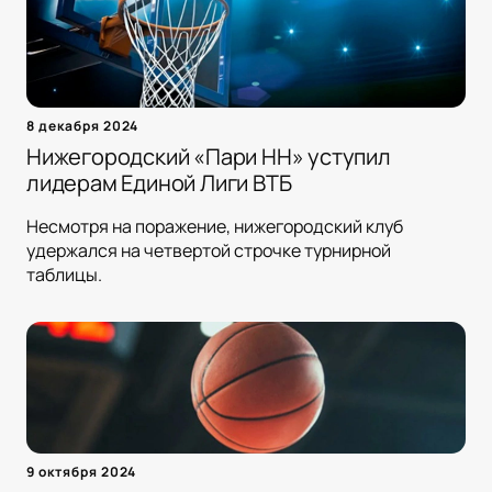
8 декабря 2024
Нижегородский «Пари НН» уступил
лидерам Единой Лиги ВТБ
Несмотря на поражение, нижегородский клуб
удержался на четвертой строчке турнирной
таблицы.
9 октября 2024