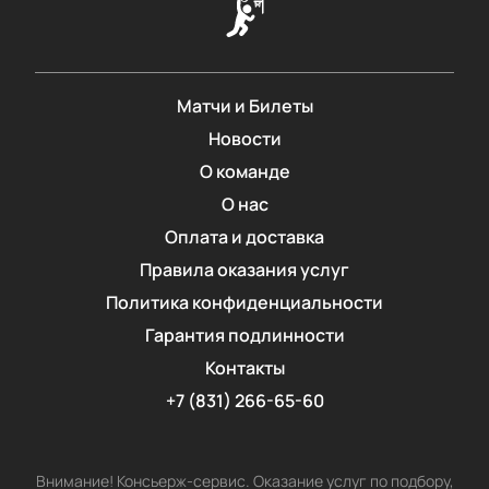
Матчи и Билеты
Новости
О команде
О нас
Оплата и доставка
Правила оказания услуг
Политика конфиденциальности
Гарантия подлинности
Контакты
+7 (831) 266-65-60
Внимание! Консьерж-сервис. Оказание услуг по подбору,