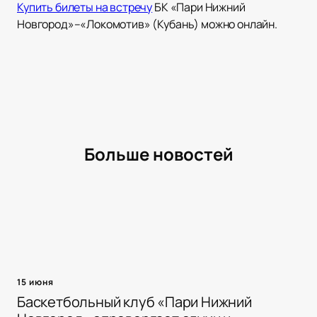
Купить билеты на встречу
БК «Пари Нижний
Новгород»–«Локомотив» (Кубань) можно онлайн.
Больше новостей
15 июня
Баскетбольный клуб «Пари Нижний