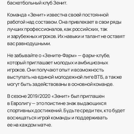
баскетбольный клуб Зенит.
Команда «Зенит» известна своей постоянной
работой над составом. Она привлекает в свои ряды
лучших профессионалов, как российских, так
и зарубежных игроков. Их навыки и талант не оставят
вас равнодушными.
Не забывайте о «Зените-Фарм» — фарм-клубе,
который приглашает молодых и амбициозных
игроков. Они получают опыт и возможность
выступать на единой молодежной лиге ВТБ, а также
могут быть задействованы в основной команде.
В сезоне 2019/2020 «Зенит» был приглашен
в Евролигу — это поистине знак выдающихся
спортивных достижений. Будьте среди тех, кто будет
восхищаться игрой команды и поддерживать
ее на каждом матче.